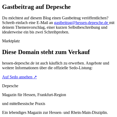
Gastbeitrag auf Depesche
Du möchtest auf diesem Blog einen Gastbeitrag veröffentlichen?
Schreib einfach eine E-Mail an
gastbeitrag@hessen-depesche.de
mit
deinem Themenvorschlag, einer kurzen Selbstbeschreibung und
idealerweise ein bis zwei Schreibproben.
Marktplatz
Diese Domain steht zum Verkauf
hessen-depesche.de
ist auch käuflich zu erwerben. Angebote und
weitere Informationen über die offizielle Sedo-Listung:
Auf Sedo ansehen
↗
Depesche
Magazin für Hessen, Frankfurt-Region
und mittelhessische Praxis
Ein lebendiges Magazin zur Hessen- und Rhein-Main-Disziplin.