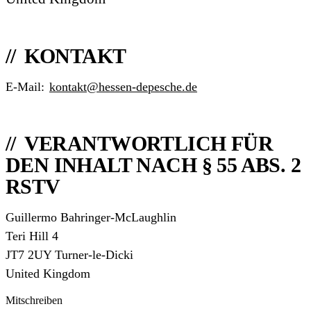
KONTAKT
E-Mail:
kontakt@hessen-depesche.de
VERANTWORTLICH FÜR
DEN INHALT NACH § 55 ABS. 2
RSTV
Guillermo Bahringer-McLaughlin
Teri Hill 4
JT7 2UY Turner-le-Dicki
United Kingdom
Mitschreiben