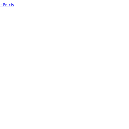
e Praxis