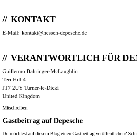
KONTAKT
E-Mail:
kontakt@hessen-depesche.de
VERANTWORTLICH FÜR DEN I
Guillermo Bahringer-McLaughlin
Teri Hill 4
JT7 2UY Turner-le-Dicki
United Kingdom
Mitschreiben
Gastbeitrag auf Depesche
Du möchtest auf diesem Blog einen Gastbeitrag veröffentlichen? Schr